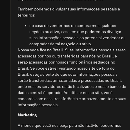
Também podemos divulgar suas informações pessoais a
terceiros:
no caso de vendermos ou comprarmos qualquer
negócio ou ativo, caso em que poderemos divulgar
suas informações pessoais ao potencial vendedor ou
comprador de tal negócio ou ativo.
Nossa sede fica no Brasil. Suas informações pessoais serão
acessadas por nós ou transferidas para nós no Brasil, e
serão acessadas por nossos funcionários sediados no
Brasil. Se você estiver visitando nosso site de fora do
Brasil, esteja ciente de que suas informações pessoais
serão transferidas, armazenadas e processadas no Brasil,
onde nossos servidores estão localizados e nosso banco de
dados central é operado. Ao utilizar nosso site, você
concorda com essa transferência e armazenamento de suas
informações pessoais.
Marketing
A menos que você nos peça para não fazê-lo, poderemos