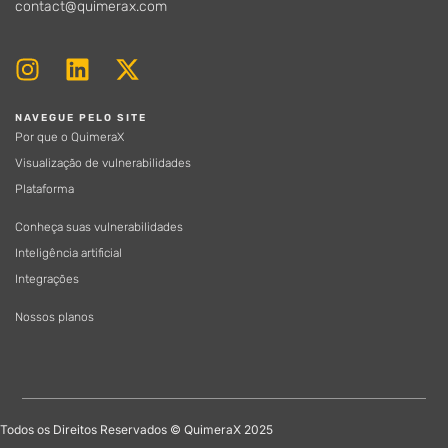
contact@quimerax.com
NAVEGUE PELO SITE
Por que o QuimeraX
Visualização de vulnerabilidades
Plataforma
Conheça suas vulnerabilidades
Inteligência artificial
Integrações
Nossos planos
Todos os Direitos Reservados © QuimeraX 2025