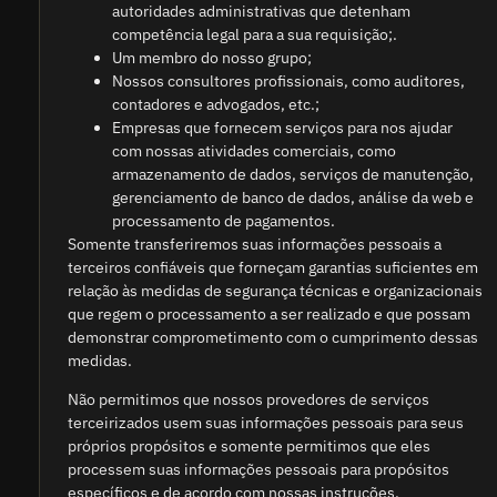
autoridades administrativas que detenham
competência legal para a sua requisição;.
Um membro do nosso grupo;
Nossos consultores profissionais, como auditores,
contadores e advogados, etc.;
Empresas que fornecem serviços para nos ajudar
com nossas atividades comerciais, como
armazenamento de dados, serviços de manutenção,
gerenciamento de banco de dados, análise da web e
processamento de pagamentos.
Somente transferiremos suas informações pessoais a
terceiros confiáveis ​​que forneçam garantias suficientes em
relação às medidas de segurança técnicas e organizacionais
que regem o processamento a ser realizado e que possam
demonstrar comprometimento com o cumprimento dessas
medidas.
Não permitimos que nossos provedores de serviços
terceirizados usem suas informações pessoais para seus
próprios propósitos e somente permitimos que eles
processem suas informações pessoais para propósitos
específicos e de acordo com nossas instruções.