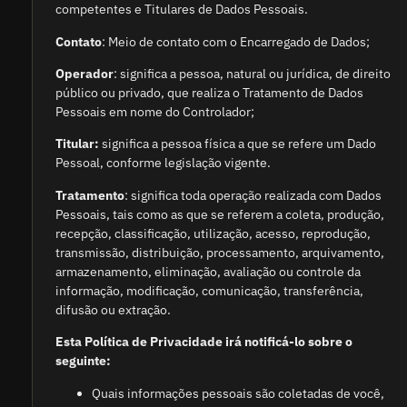
competentes e Titulares de Dados Pessoais.
Contato
: Meio de contato com o Encarregado de Dados;
Operador
: significa a pessoa, natural ou jurídica, de direito
público ou privado, que realiza o Tratamento de Dados
Pessoais em nome do Controlador;
Titular:
significa a pessoa física a que se refere um Dado
Pessoal, conforme legislação vigente.
Tratamento
: significa toda operação realizada com Dados
Pessoais, tais como as que se referem a coleta, produção,
recepção, classificação, utilização, acesso, reprodução,
transmissão, distribuição, processamento, arquivamento,
armazenamento, eliminação, avaliação ou controle da
informação, modificação, comunicação, transferência,
difusão ou extração.
Esta Política de Privacidade irá notificá-lo sobre o
seguinte:
Quais informações pessoais são coletadas de você,