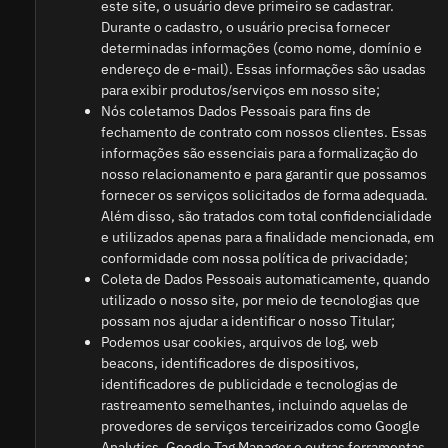
este site, o usuário deve primeiro se cadastrar.
Durante o cadastro, o usuário precisa fornecer
determinadas informações (como nome, domínio e
endereço de e-mail). Essas informações são usadas
para exibir produtos/serviços em nosso site;
Nós coletamos Dados Pessoais para fins de
fechamento de contrato com nossos clientes. Essas
informações são essenciais para a formalização do
nosso relacionamento e para garantir que possamos
fornecer os serviços solicitados de forma adequada.
Além disso, são tratados com total confidencialidade
e utilizados apenas para a finalidade mencionada, em
conformidade com nossa política de privacidade;
Coleta de Dados Pessoais automaticamente, quando
utilizado o nosso site, por meio de tecnologias que
possam nos ajudar a identificar o nosso Titular;
Podemos usar cookies, arquivos de log, web
beacons, identificadores de dispositivos,
identificadores de publicidade e tecnologias de
rastreamento semelhantes, incluindo aquelas de
provedores de serviços terceirizados como Google
Analytics, Google Tag Manager e outras ferramentas