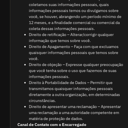
coletamos suas informações pessoais, quais
informações pessoais temos ou divulgamos sobre
você, se houver, abrangendo um período mínimo de
12 meses, e a finalidade comercial ou comercial da
coleta dessas informações pessoais.
Direito de retificação – Alterar/corrigir qualquer
informação que temos sobre você.
Direito de Apagamento – Faça com que excluamos
quaisquer informações pessoais que temos sobre
você.
Direito de objeção – Expresse qualquer preocupação
que você tenha sobre o uso que fazemos de suas
informações pessoais.
Direito à Portabilidade de Dados – Permitir que
transmitamos quaisquer informações pessoais
diretamente a outra organização, em determinadas
circunstâncias.
Direito de apresentar uma reclamação – Apresentar
uma reclamação a uma autoridade competente em
matéria de proteção de dados.
Canal de Contato com o Encarregado