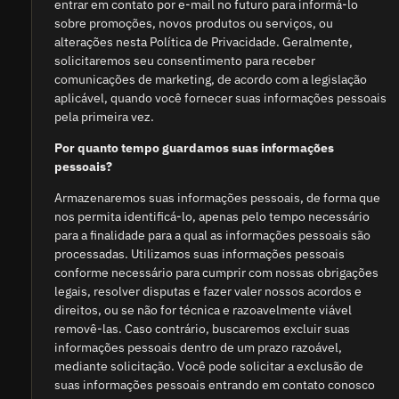
entrar em contato por e-mail no futuro para informá-lo
sobre promoções, novos produtos ou serviços, ou
alterações nesta Política de Privacidade. Geralmente,
solicitaremos seu consentimento para receber
comunicações de marketing, de acordo com a legislação
aplicável, quando você fornecer suas informações pessoais
pela primeira vez.
Por quanto tempo guardamos suas informações
pessoais?
Armazenaremos suas informações pessoais, de forma que
nos permita identificá-lo, apenas pelo tempo necessário
para a finalidade para a qual as informações pessoais são
processadas. Utilizamos suas informações pessoais
conforme necessário para cumprir com nossas obrigações
legais, resolver disputas e fazer valer nossos acordos e
direitos, ou se não for técnica e razoavelmente viável
removê-las. Caso contrário, buscaremos excluir suas
informações pessoais dentro de um prazo razoável,
mediante solicitação. Você pode solicitar a exclusão de
suas informações pessoais entrando em contato conosco