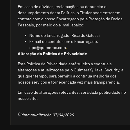
Em caso de dúvidas, reclamações ou denunciar o
descumprimento desta Política, o Titular pode entrar em
contato com o nosso Encarregado pela Proteção de Dados
Pessoais, por meio do e-mail abaixo:
Nome do Encarregado: Ricardo Galossi
E-mail de contato com o Encarregado:
dpo@quimerax.com
.
Alteração da Política de Privacidade
Esta Política de Privacidade está sujeito a eventuais
alterações e atualizações pelo QuimeraX/Hakai Security, a
qualquer tempo, para permitir a contínua melhoria dos
nossos serviços e fornecer cada vez mais transparência.
Em caso de alterações relevantes, será dada publicidade no
nosso site.
Última atualização 07/04/2026.