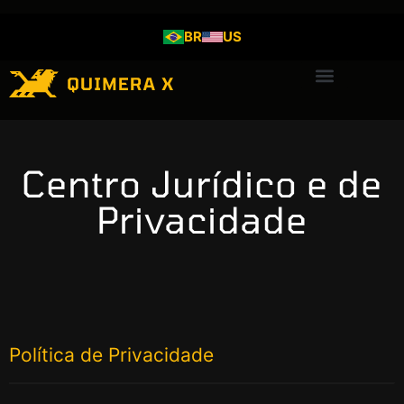
BR
US
Centro Jurídico e de
Privacidade
Política de Privacidade