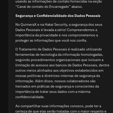
usando as informações de contato fornecidas na seção
“Canal de contato do Encarregado” abaixo.
Segurança e Confidencialidade dos Dados Pessoais
No QuimeraX e na Hakai Security, a segurança dos seus
Dados Pessoais é levada a sério! Compreendemos a
importância da privacidade e nos comprometemos a
proteger as informações que você nos confia.
O Tratamento de Dados Pessoais é realizado utilizando
ferramentas de tecnologia da informação homologadas,
seguindo procedimentos organizacionais que incluem a
limitação de acessos aos bancos de Dados Pessoais, dentre
outros meios alinhados aos objetivos estabelecidos em
nossas
políticas e diretrizes internas de segurança da
informação.
Além disso, nossos colaboradores são
treinados em práticas de segurança e conscientes da
importância de tratar seus dados com a máxima
confidencialidade.
Ao compartilhar suas informações conosco, pode ter a
certeza de que elas serão tratadas com o maior respeito e