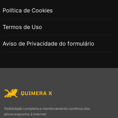
Política de Cookies
Termos de Uso
Aviso de Privacidade do formulário
Visibilidade completa e monitoramento contínuo dos
ativos expostos à internet