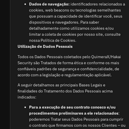
Dados de navegação:
identificadores relacionados a
cookies, web beacons ou tecnologias semelhantes
que possuam a capacidade de identificar você, seus
dispositivos e navegadores. Para saber
detalhadamente como utilizamos cookies e/ou
limitar a coleta de cookies por nosso site, consulte
nossa Política de Cookies.
Utilização de Dados Pessoais
Todos os Dados Pessoais coletados pelo QuimeraX/Hakai
Security são Tratados de forma ética e conforme os mais
confiáveis padrões de segurança e confidencialidade, de
acordo com a legislação e regulamentação aplicável.
A seguir detalhamos as principais Bases Legais e
finalidades do Tratamento dos Dados Pessoais acima
indicados:
Para a execução de seu contrato conosco e/ou
procedimentos preliminares a ele relacionados
:
poderemos Tratar seus Dados Pessoais para cumprir
o contrato que firmamos com os nossos Clientes – ou