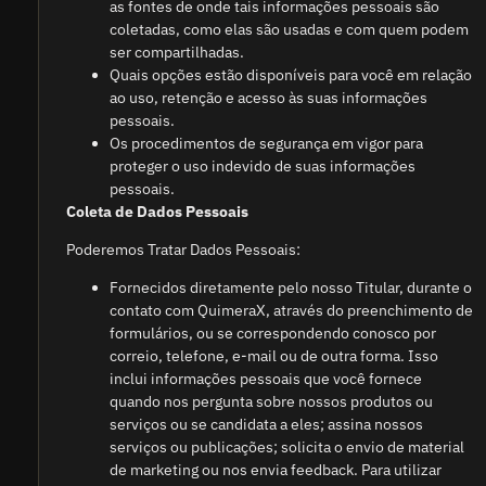
as fontes de onde tais informações pessoais são
coletadas, como elas são usadas e com quem podem
ser compartilhadas.
Quais opções estão disponíveis para você em relação
ao uso, retenção e acesso às suas informações
pessoais.
Os procedimentos de segurança em vigor para
proteger o uso indevido de suas informações
pessoais.
Coleta de Dados Pessoais
Poderemos Tratar Dados Pessoais:
Fornecidos diretamente pelo nosso Titular, durante o
contato com QuimeraX, através do preenchimento de
formulários, ou se correspondendo conosco por
correio, telefone, e-mail ou de outra forma. Isso
inclui informações pessoais que você fornece
quando nos pergunta sobre nossos produtos ou
serviços ou se candidata a eles; assina nossos
serviços ou publicações; solicita o envio de material
de marketing ou nos envia feedback. Para utilizar