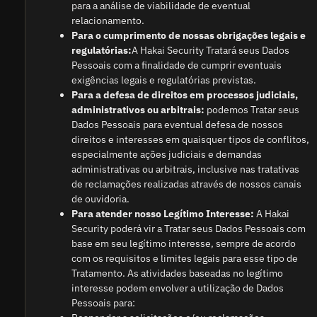
para a análise de viabilidade de eventual
relacionamento.
Para o cumprimento de nossas obrigações legais e
regulatórias:
A Hakai Security Tratará seus Dados
Pessoais com a finalidade de cumprir eventuais
exigências legais e regulatórias previstas.
Para a defesa de direitos em processos judiciais,
administrativos ou arbitrais:
podemos Tratar seus
Dados Pessoais para eventual defesa de nossos
direitos e interesses em quaisquer tipos de conflitos,
especialmente ações judiciais e demandas
administrativas ou arbitrais, inclusive nas tratativas
de reclamações realizadas através de nossos canais
de ouvidoria.
Para atender nosso Legítimo Interesse:
A Hakai
Security poderá vir a Tratar seus Dados Pessoais com
base em seu legítimo interesse, sempre de acordo
com os requisitos e limites legais para esse tipo de
Tratamento. As atividades baseadas no legítimo
interesse podem envolver a utilização de Dados
Pessoais para: