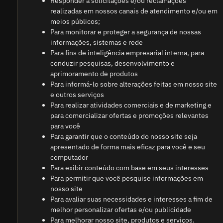
Responder a solicitações e/ou reclamações
realizadas em nossos canais de atendimento e/ou em
meios públicos;
Para monitorar e proteger a segurança de nossas
informações, sistemas e rede
Para fins de inteligência empresarial interna, para
conduzir pesquisas, desenvolvimento e
aprimoramento de produtos
Para informá-lo sobre alterações feitas em nosso site
e outros serviços
Para realizar atividades comerciais e de marketing e
para comercializar ofertas e promoções relevantes
para você
Para garantir que o conteúdo do nosso site seja
apresentado de forma mais eficaz para você e seu
computador
Para exibir conteúdo com base em seus interesses
Para permitir que você pesquise informações em
nosso site
Para avaliar suas necessidades e interesses a fim de
melhor personalizar ofertas e/ou publicidade
Para melhorar nosso site, produtos e serviços.