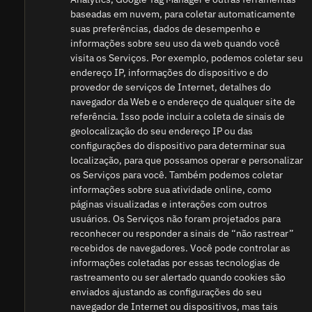
baseadas em nuvem, para coletar automaticamente
suas preferências, dados de desempenho e
informações sobre seu uso da web quando você
visita os Serviços. Por exemplo, podemos coletar seu
endereço IP, informações do dispositivo e do
provedor de serviços de Internet, detalhes do
navegador da Web e o endereço de qualquer site de
referência. Isso pode incluir a coleta de sinais de
geolocalização do seu endereço IP ou das
configurações do dispositivo para determinar sua
localização, para que possamos operar e personalizar
os Serviços para você. Também podemos coletar
informações sobre sua atividade online, como
páginas visualizadas e interações com outros
usuários. Os Serviços não foram projetados para
reconhecer ou responder a sinais de “não rastrear”
recebidos de navegadores. Você pode controlar as
informações coletadas por essas tecnologias de
rastreamento ou ser alertado quando cookies são
enviados ajustando as configurações do seu
navegador de Internet ou dispositivos, mas tais